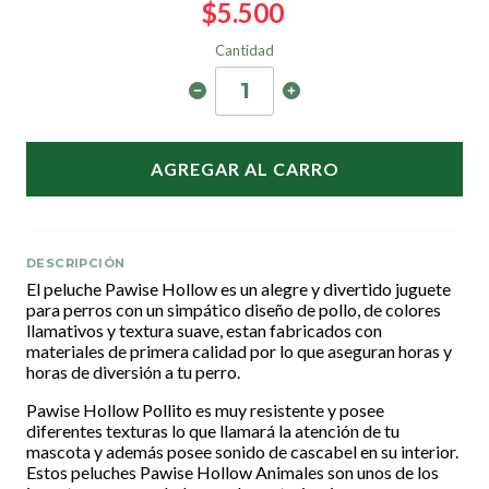
$5.500
Cantidad
AGREGAR AL CARRO
DESCRIPCIÓN
El peluche Pawise Hollow es un alegre y divertido juguete
para perros con un simpático diseño de pollo, de colores
llamativos y textura suave, estan fabricados con
materiales de primera calidad por lo que aseguran horas y
horas de diversión a tu perro.
Pawise Hollow Pollito es muy resistente y posee
diferentes texturas lo que llamará la atención de tu
mascota y además posee sonido de cascabel en su interior.
Estos peluches Pawise Hollow Animales son unos de los