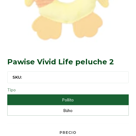
Pawise Vivid Life peluche 2
SKU:
Tipo
Pollito
Búho
PRECIO