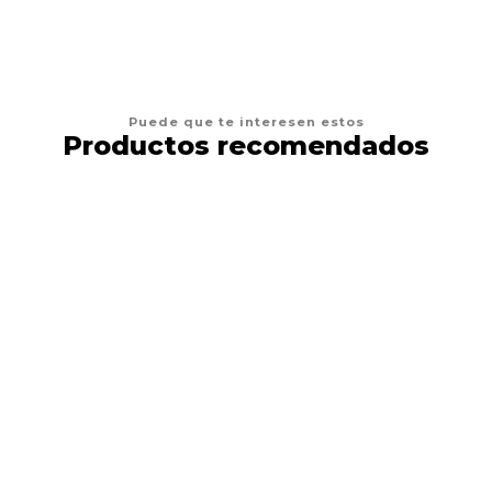
Puede que te interesen estos
Productos recomendados