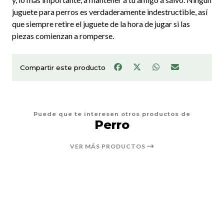
juguete para perros es verdaderamente indestructible, así
que siempre retire el juguete de la hora de jugar si las
piezas comienzan a romperse.
Compartir este producto
Puede que te interesen otros productos de
Perro
VER MÁS PRODUCTOS