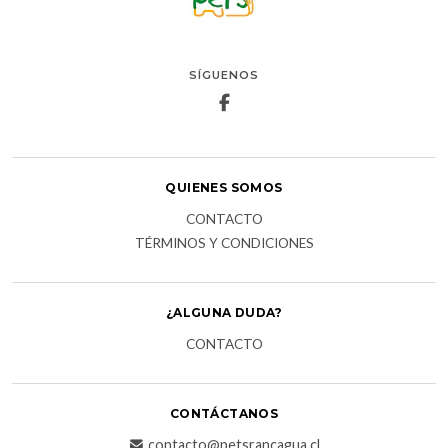
SÍGUENOS
QUIENES SOMOS
CONTACTO
TÉRMINOS Y CONDICIONES
¿ALGUNA DUDA?
CONTACTO
CONTÁCTANOS
contacto@petsrancagua.cl