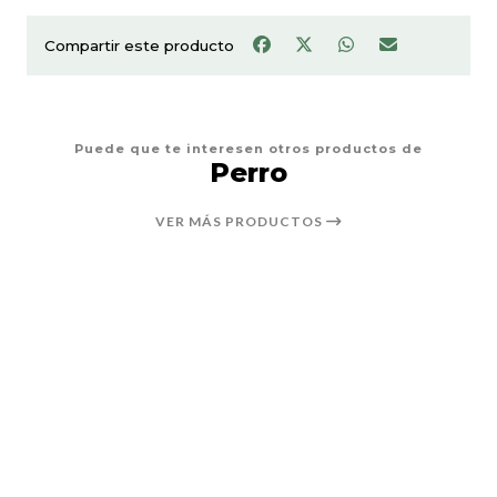
Compartir este producto
Puede que te interesen otros productos de
Perro
VER MÁS PRODUCTOS