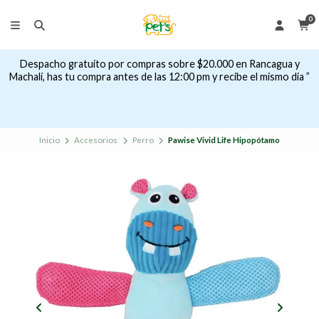
0
Despacho gratuito por compras sobre $20.000 en Rancagua y
Machalí, has tu compra antes de las 12:00 pm y recibe el mismo dia ”
Inicio
Accesorios
Perro
Pawise Vivid Life Hipopótamo