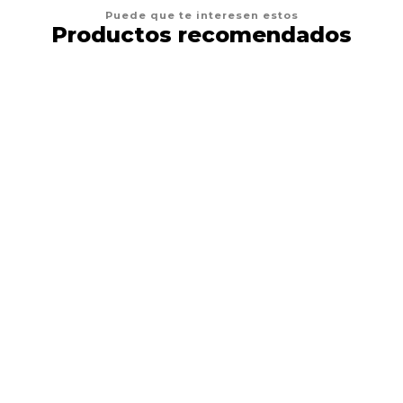
Puede que te interesen estos
Productos recomendados