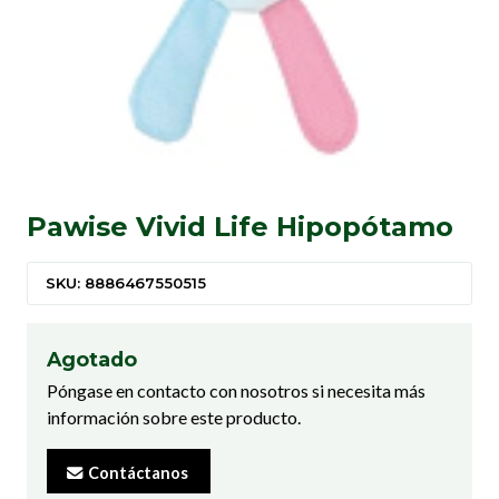
Pawise Vivid Life Hipopótamo
SKU: 8886467550515
Agotado
Póngase en contacto con nosotros si necesita más
información sobre este producto.
Contáctanos