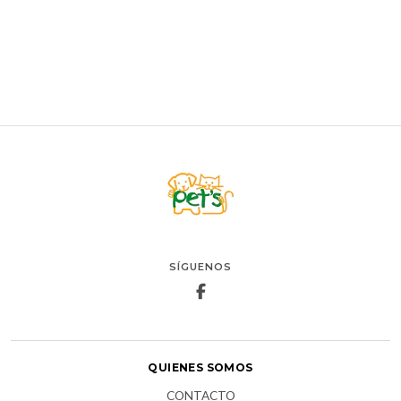
VER OPCIONES
SÍGUENOS
QUIENES SOMOS
CONTACTO