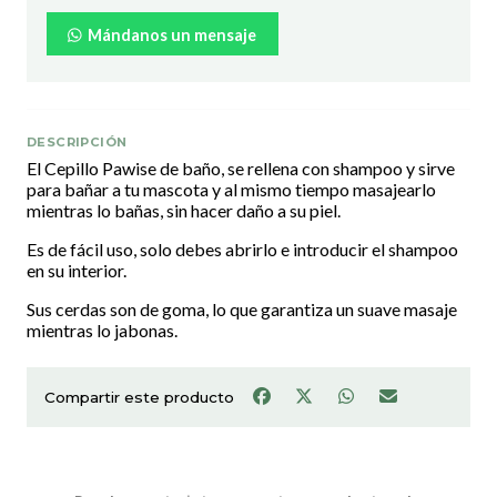
Mándanos un mensaje
DESCRIPCIÓN
El Cepillo Pawise de baño, se rellena con shampoo y sirve
para bañar a tu mascota y al mismo tiempo masajearlo
mientras lo bañas, sin hacer daño a su piel.
Es de fácil uso, solo debes abrirlo e introducir el shampoo
en su interior.
Sus cerdas son de goma, lo que garantiza un suave masaje
mientras lo jabonas.
Compartir este producto