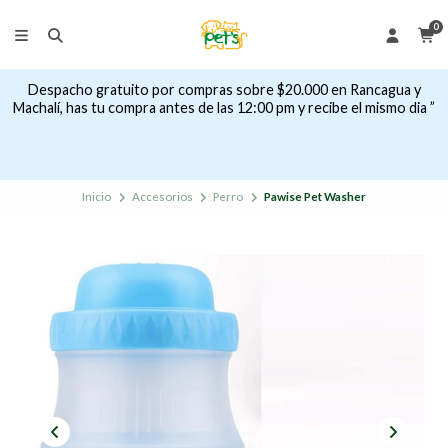
0
Despacho gratuito por compras sobre $20.000 en Rancagua y
Machalí, has tu compra antes de las 12:00 pm y recibe el mismo dia ”
Inicio
Accesorios
Perro
Pawise Pet Washer