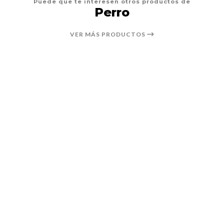
Puede que te interesen otros productos de
Perro
VER MÁS PRODUCTOS