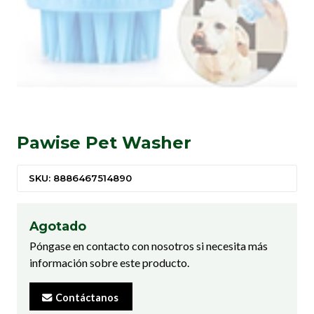
Pawise Pet Washer
SKU: 8886467514890
Agotado
Póngase en contacto con nosotros si necesita más
información sobre este producto.
Contáctanos