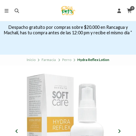
0
Despacho gratuito por compras sobre $20.000 en Rancagua y
Machalí, has tu compra antes de las 12:00 pm y recibe el mismo dia ”
Inicio
Farmacia
Perro
Hydra Reflex Lotion