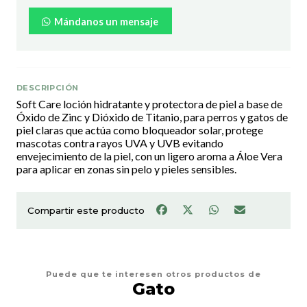
Mándanos un mensaje
DESCRIPCIÓN
Soft Care loción hidratante y protectora de piel a base de
Óxido de Zinc y Dióxido de Titanio, para perros y gatos de
piel claras que actúa como bloqueador solar, protege
mascotas contra rayos UVA y UVB evitando
envejecimiento de la piel, con un ligero aroma a Áloe Vera
para aplicar en zonas sin pelo y pieles sensibles.
Compartir este producto
Puede que te interesen otros productos de
Gato