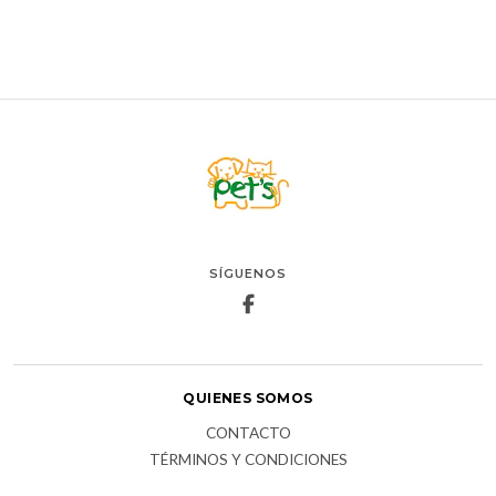
SÍGUENOS
QUIENES SOMOS
CONTACTO
TÉRMINOS Y CONDICIONES