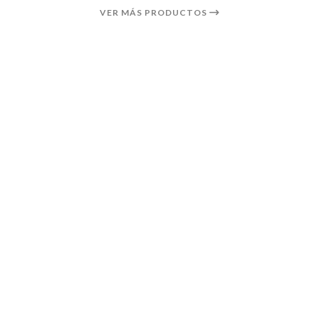
VER MÁS PRODUCTOS