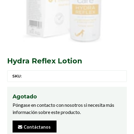
Hydra Reflex Lotion
SKU:
Agotado
Póngase en contacto con nosotros si necesita más
información sobre este producto.
Contáctanos