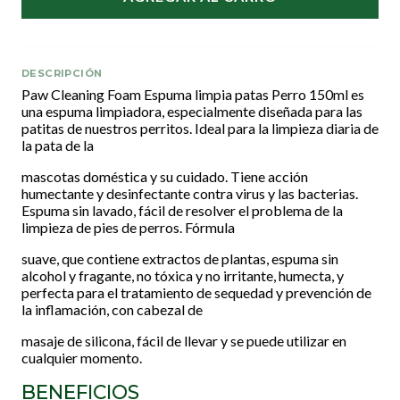
DESCRIPCIÓN
Paw Cleaning Foam Espuma limpia patas Perro 150ml es
una espuma limpiadora, especialmente diseñada para las
patitas de nuestros perritos. Ideal para la limpieza diaria de
la pata de la
mascotas doméstica y su cuidado. Tiene acción
humectante y desinfectante contra virus y las bacterias.
Espuma sin lavado, fácil de resolver el problema de la
limpieza de pies de perros. Fórmula
suave, que contiene extractos de plantas, espuma sin
alcohol y fragante, no tóxica y no irritante, humecta, y
perfecta para el tratamiento de sequedad y prevención de
la inflamación, con cabezal de
masaje de silicona, fácil de llevar y se puede utilizar en
cualquier momento.
BENEFICIOS