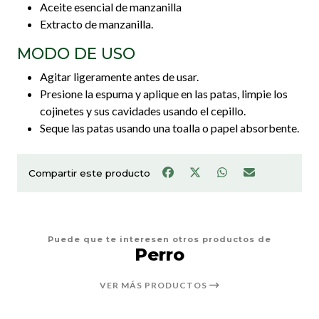
Aceite esencial de manzanilla
Extracto de manzanilla.
MODO DE USO
Agitar ligeramente antes de usar.
Presione la espuma y aplique en las patas, limpie los
cojinetes y sus cavidades usando el cepillo.
Seque las patas usando una toalla o papel absorbente.
Compartir este producto
Puede que te interesen otros productos de
Perro
VER MÁS PRODUCTOS