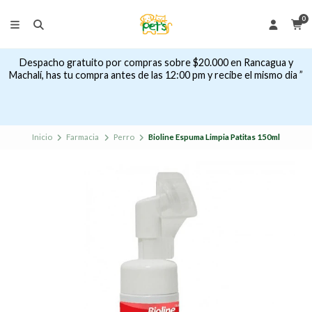
0
Despacho gratuito por compras sobre $20.000 en Rancagua y
Machalí, has tu compra antes de las 12:00 pm y recibe el mismo dia ”
Inicio
Farmacia
Perro
Bioline Espuma Limpia Patitas 150ml