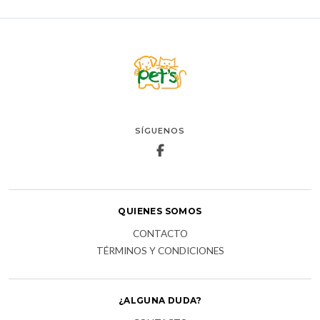
SÍGUENOS
QUIENES SOMOS
CONTACTO
TÉRMINOS Y CONDICIONES
¿ALGUNA DUDA?