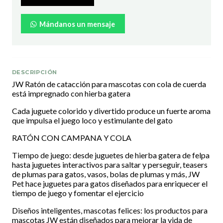
Mándanos un mensaje
DESCRIPCIÓN
JW Ratón de catacción para mascotas con cola de cuerda
está impregnado con hierba gatera
Cada juguete colorido y divertido produce un fuerte aroma
que impulsa el juego loco y estimulante del gato
RATÓN CON CAMPANA Y COLA
Tiempo de juego: desde juguetes de hierba gatera de felpa
hasta juguetes interactivos para saltar y perseguir, teasers
de plumas para gatos, vasos, bolas de plumas y más, JW
Pet hace juguetes para gatos diseñados para enriquecer el
tiempo de juego y fomentar el ejercicio
Diseños inteligentes, mascotas felices: los productos para
mascotas JW están diseñados para mejorar la vida de