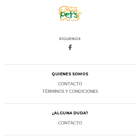
SÍGUENOS
QUIENES SOMOS
CONTACTO
TÉRMINOS Y CONDICIONES
¿ALGUNA DUDA?
CONTACTO