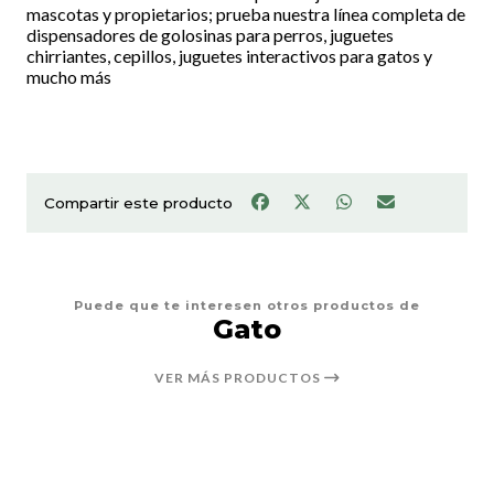
mascotas y propietarios; prueba nuestra línea completa de
dispensadores de golosinas para perros, juguetes
chirriantes, cepillos, juguetes interactivos para gatos y
mucho más
Compartir este producto
Puede que te interesen otros productos de
Gato
VER MÁS PRODUCTOS