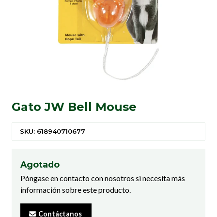
Gato JW Bell Mouse
SKU: 618940710677
Agotado
Póngase en contacto con nosotros si necesita más
información sobre este producto.
Contáctanos