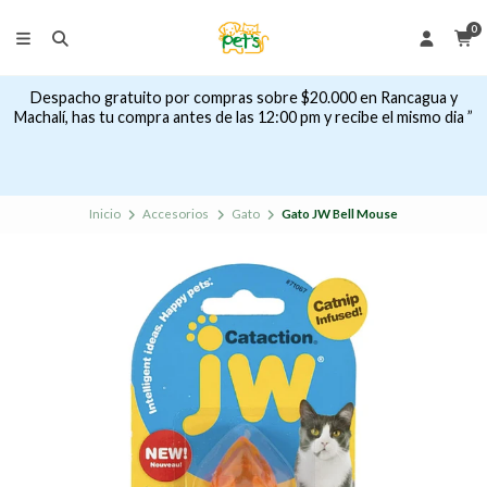
0
Despacho gratuito por compras sobre $20.000 en Rancagua y
Machalí, has tu compra antes de las 12:00 pm y recibe el mismo dia ”
Inicio
Accesorios
Gato
Gato JW Bell Mouse