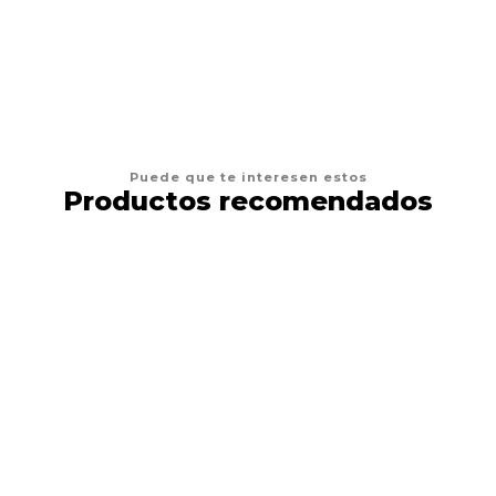
AGREGAR AL CARRO
Puede que te interesen estos
Productos recomendados