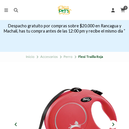
0
Despacho gratuito por compras sobre $20.000 en Rancagua y
Machalí, has tu compra antes de las 12:00 pm y recibe el mismo dia ”
Inicio
Accesorios
Perro
Flexi Trailla Roja