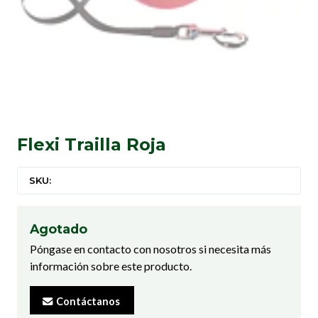
Flexi Trailla Roja
SKU:
Agotado
Póngase en contacto con nosotros si necesita más
información sobre este producto.
Contáctanos