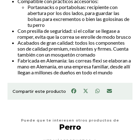
Compatible con prácticos accesorios:
Portasnacks o portabolsas: recipiente con
abertura por los dos lados, para guardar las
bolsas para excrementos o bien las golosinas de
tu perro
Con presilla de seguridad: si el collar se llegase a
romper, evita que la correa se enrolle de modo brusco
Acabados de gran calidad: todos los componentes
son de calidad premium, resistentes y firmes. Cuenta
también con un mosquetón cromado
Fabricada en Alemania: las correas flexi se elaboran a
mano en Alemania, en una empresa familiar, desde allí
llegan a millones de dueños en todo el mundo
Compartir este producto
Puede que te interesen otros productos de
Perro