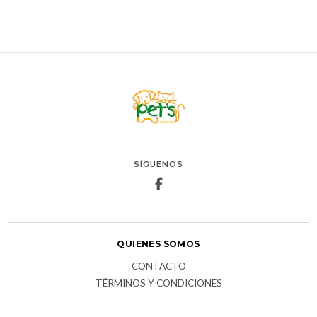
SÍGUENOS
QUIENES SOMOS
CONTACTO
TÉRMINOS Y CONDICIONES