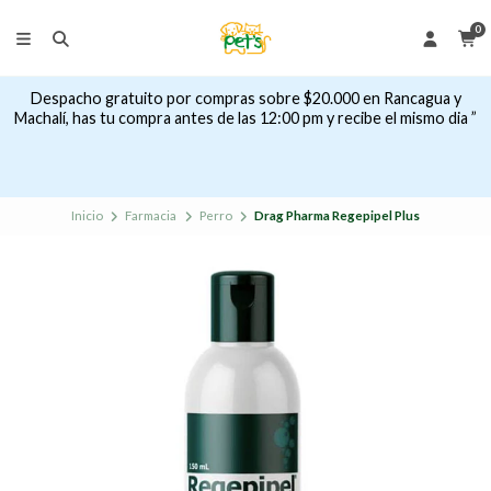
0
Despacho gratuito por compras sobre $20.000 en Rancagua y
Machalí, has tu compra antes de las 12:00 pm y recibe el mismo dia ”
Inicio
Farmacia
Perro
Drag Pharma Regepipel Plus