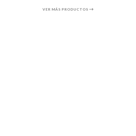
VER MÁS PRODUCTOS