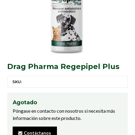
Drag Pharma Regepipel Plus
SKU:
Agotado
Póngase en contacto con nosotros si necesita más
información sobre este producto.
Contáctanos