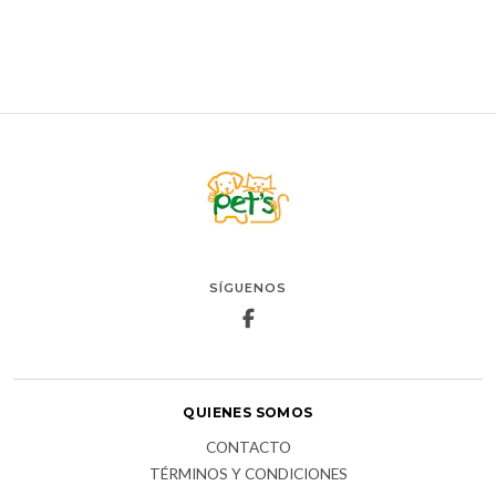
SÍGUENOS
QUIENES SOMOS
CONTACTO
TÉRMINOS Y CONDICIONES