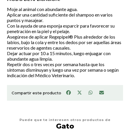
Moje al animal con abundante agua.
Aplicar una cantidad suficiente del shampoo en varios
puntos y masajear.
Con la ayuda de una esponja esparcir para favorecer su
penetración en la piel y el pelaje.
Asegúrese de aplicar Regepipel® Plus alrededor de los
labios, bajo la cola y entre los dedos por ser aquellas áreas
reservorios de agentes causales.
Dejar actuar por 10 a 15 minutos, luego enjuagar con
abundante agua limpia.
Repetir dos o tres veces por semana hasta que los
síntomas disminuyan y luego una vez por semana o según
indicación del Médico Veterinario.
Compartir este producto
Puede que te interesen otros productos de
Gato