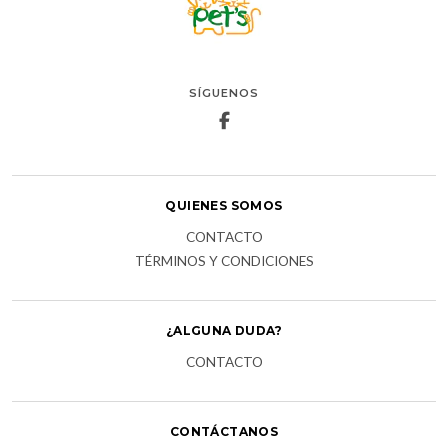
SÍGUENOS
QUIENES SOMOS
CONTACTO
TÉRMINOS Y CONDICIONES
¿ALGUNA DUDA?
CONTACTO
CONTÁCTANOS