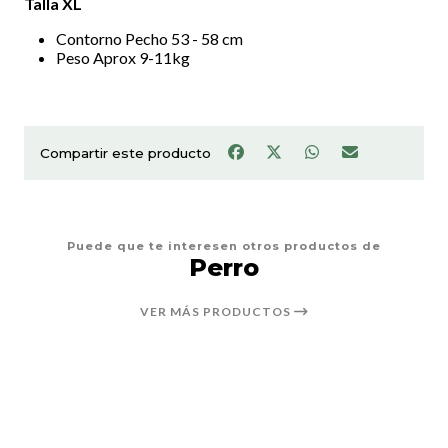
Talla XL
Contorno Pecho 53 - 58 cm
Peso Aprox 9-11kg
Compartir este producto
Puede que te interesen otros productos de
Perro
VER MÁS PRODUCTOS