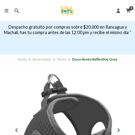
0
Despacho gratuito por compras sobre $20.000 en Rancagua y
Machalí, has tu compra antes de las 12:00 pm y recibe el mismo dia ”
Inicio
Accesorios
Perro
Doco Arnés Reflective Grey