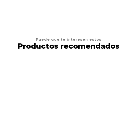
Puede que te interesen estos
Productos recomendados