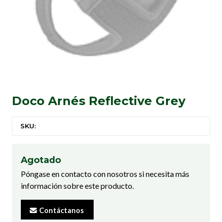
Doco Arnés Reflective Grey
SKU:
Agotado
Póngase en contacto con nosotros si necesita más
información sobre este producto.
Contáctanos