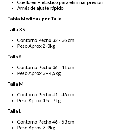
Cuello en V elástico para eliminar presión
Arnés de ajuste rápido
Tabla Medidas por Talla
Talla XS
Contorno Pecho 32 - 36 cm
Peso Aprox 2-3kg
Talla S
Contorno Pecho 36 - 41 cm
Peso Aprox 3 - 4,5kg
Talla M
Contorno Pecho 41 - 46 cm
Peso Aprox 4,5 - 7kg
Talla L
Contorno Pecho 46 - 53 cm
Peso Aprox 7-9kg