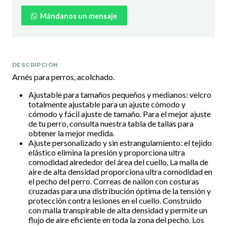
Mándanos un mensaje
DESCRIPCIÓN
Arnés para perros, acolchado.
Ajustable para tamaños pequeños y medianos: velcro
totalmente ajustable para un ajuste cómodo y
cómodo y fácil ajuste de tamaño. Para el mejor ajuste
de tu perro, consulta nuestra tabla de tallas para
obtener la mejor medida.
Ajuste personalizado y sin estrangulamiento: el tejido
elástico elimina la presión y proporciona ultra
comodidad alrededor del área del cuello. La malla de
aire de alta densidad proporciona ultra comodidad en
el pecho del perro. Correas de nailon con costuras
cruzadas para una distribución óptima de la tensión y
protección contra lesiones en el cuello. Construido
con malla transpirable de alta densidad y permite un
flujo de aire eficiente en toda la zona del pecho. Los