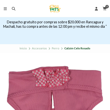
0
Despacho gratuito por compras sobre $20.000 en Rancagua y
Machalí, has tu compra antes de las 12:00 pm y recibe el mismo dia ”
Inicio
Accesorios
Perro
Calzón Celo Rosado