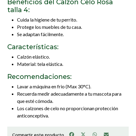
Beneficios del Calzon Celo Rosa
talla 4:
Cuida la higiene de tu perrito.
Protege los muebles de tu casa.
Se adaptan fácilmente.
Características:
Calzón elástico.
Material: tela elástica.
Recomendaciones:
Lavar a máquina en frio (Max 30°C).
Recuerda medir adecuadamente a tu mascota para
que esté cómoda.
Los calzones de celo no proporcionan protección
anticonceptiva.
Compartir este producto