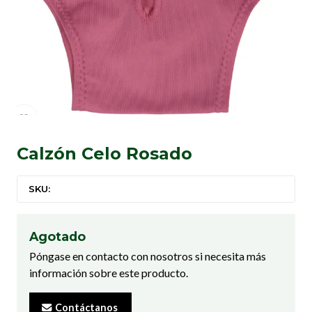
Calzón Celo Rosado
SKU:
Agotado
Póngase en contacto con nosotros si necesita más
información sobre este producto.
Contáctanos