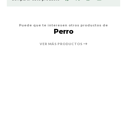
Puede que te interesen otros productos de
Perro
VER MÁS PRODUCTOS