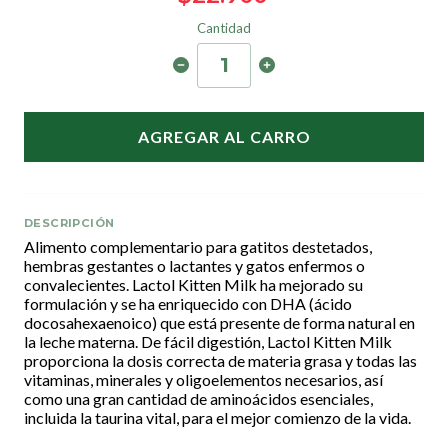
Cantidad
AGREGAR AL CARRO
DESCRIPCIÓN
Alimento complementario para gatitos destetados,
hembras gestantes o lactantes y gatos enfermos o
convalecientes. Lactol Kitten Milk ha mejorado su
formulación y se ha enriquecido con DHA (ácido
docosahexaenoico) que está presente de forma natural en
la leche materna. De fácil digestión, Lactol Kitten Milk
proporciona la dosis correcta de materia grasa y todas las
vitaminas, minerales y oligoelementos necesarios, así
como una gran cantidad de aminoácidos esenciales,
incluida la taurina vital, para el mejor comienzo de la vida.