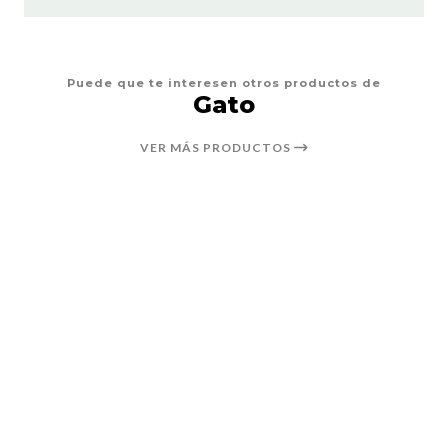
Puede que te interesen otros productos de
Gato
VER MÁS PRODUCTOS