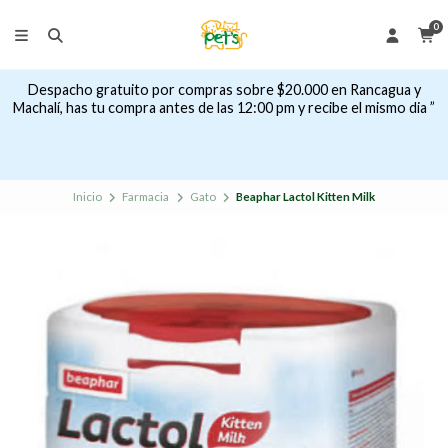
0
Despacho gratuito por compras sobre $20.000 en Rancagua y
Machalí, has tu compra antes de las 12:00 pm y recibe el mismo dia ”
Inicio
Farmacia
Gato
Beaphar Lactol Kitten Milk