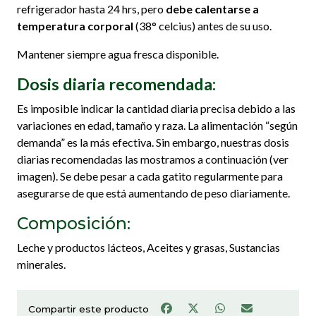
refrigerador hasta 24 hrs, pero
debe calentarse a
temperatura corporal
(38° celcius) antes de su uso.
Mantener siempre agua fresca disponible.
Dosis diaria recomendada:
Es imposible indicar la cantidad diaria precisa debido a las
variaciones en edad, tamaño y raza. La alimentación “según
demanda” es la más efectiva. Sin embargo, nuestras dosis
diarias recomendadas las mostramos a continuación (ver
imagen). Se debe pesar a cada gatito regularmente para
asegurarse de que está aumentando de peso diariamente.
Composición
:
Leche y productos lácteos, Aceites y grasas, Sustancias
minerales.
Compartir este producto