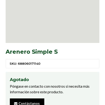
Arenero Simple S
SKU: 688060171140
Agotado
Póngase en contacto con nosotros si necesita más
información sobre este producto.
Contáctanos