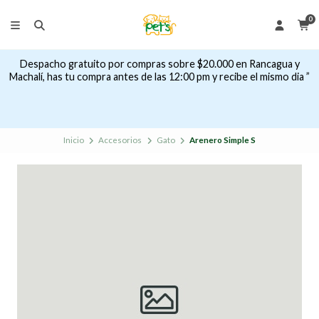
0
Despacho gratuito por compras sobre $20.000 en Rancagua y
Machalí, has tu compra antes de las 12:00 pm y recibe el mismo dia ”
Inicio
Accesorios
Gato
Arenero Simple S