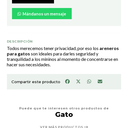
Mándanos un mensaje
DESCRIPCIÓN
Todos merecemos tener privacidad, por eso los
areneros
para gatos
son ideales para darles seguridad y
tranquilidad a los mininos al momento de concentrarse en
hacer sus necesidades.
Compartir este producto
Puede que te interesen otros productos de
Gato
VER MÁS PRODUCTOS