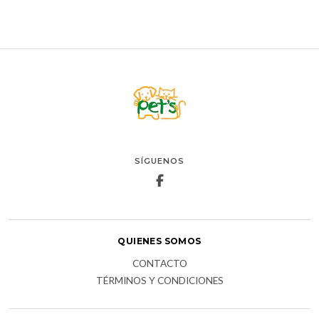
SÍGUENOS
QUIENES SOMOS
CONTACTO
TÉRMINOS Y CONDICIONES