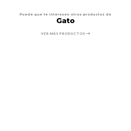
Puede que te interesen otros productos de
Gato
VER MÁS PRODUCTOS