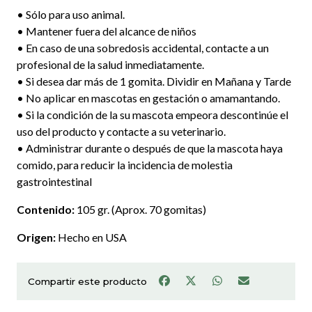
• Sólo para uso animal.
• Mantener fuera del alcance de niños
• En caso de una sobredosis accidental, contacte a un
profesional de la salud inmediatamente.
• Si desea dar más de 1 gomita. Dividir en Mañana y Tarde
• No aplicar en mascotas en gestación o amamantando.
• Si la condición de la su mascota empeora descontinúe el
uso del producto y contacte a su veterinario.
• Administrar durante o después de que la mascota haya
comido, para reducir la incidencia de molestia
gastrointestinal
Contenido:
105 gr. (Aprox. 70 gomitas)
Origen:
Hecho en USA
Compartir este producto