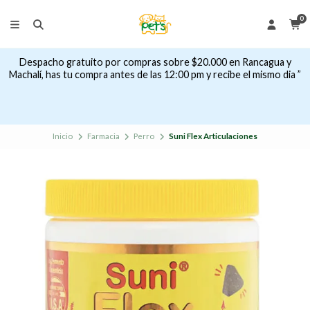
0
Despacho gratuito por compras sobre $20.000 en Rancagua y
Machalí, has tu compra antes de las 12:00 pm y recibe el mismo dia ”
Inicio
Farmacia
Perro
Suni Flex Articulaciones