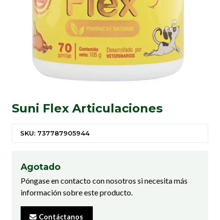
Suni Flex Articulaciones
SKU: 737787905944
Agotado
Póngase en contacto con nosotros si necesita más
información sobre este producto.
Contáctanos