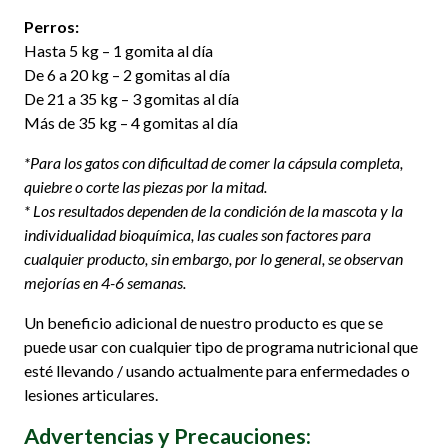
Perros:
Hasta 5 kg – 1 gomita al día
De 6 a 20 kg – 2 gomitas al día
De 21 a 35 kg – 3 gomitas al día
Más de 35 kg – 4 gomitas al día
*Para los gatos con dificultad de comer la cápsula completa,
quiebre o corte las piezas por la mitad.
* Los resultados dependen de la condición de la mascota y la
individualidad bioquímica, las cuales son factores para
cualquier producto, sin embargo, p
or lo general, se observan
mejorías en 4-6 semanas.
Un beneficio adicional de nuestro producto es que se
puede usar con cualquier tipo de programa nutricional que
esté llevando / usando actualmente para enfermedades o
lesiones articulares.
Advertencias y Precauciones: