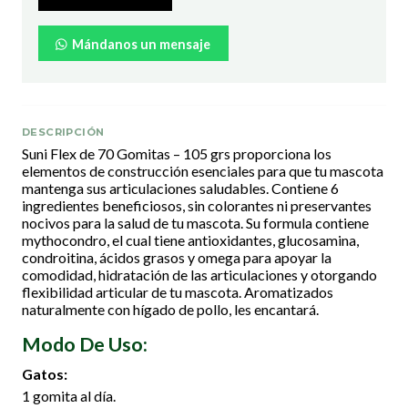
Mándanos un mensaje
DESCRIPCIÓN
Suni Flex de 70 Gomitas – 105 grs proporciona los
elementos de construcción esenciales para que tu mascota
mantenga sus articulaciones saludables. Contiene 6
ingredientes beneficiosos, sin colorantes ni preservantes
nocivos para la salud de tu mascota. Su formula contiene
mythocondro, el cual tiene antioxidantes, glucosamina,
condroitina, ácidos grasos y omega para apoyar la
comodidad, hidratación de las articulaciones y otorgando
flexibilidad articular de tu mascota. Aromatizados
naturalmente con hígado de pollo, les encantará.
Modo De Uso:
Gatos:
1 gomita al día.