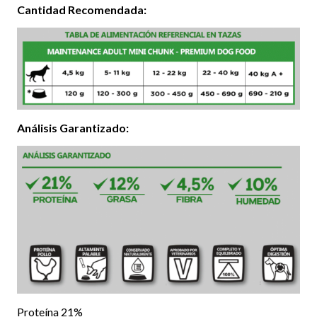
Cantidad Recomendada:
Análisis Garantizado:
Proteína 21%