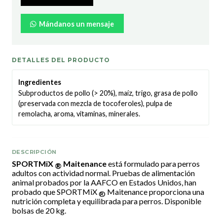
Mándanos un mensaje
DETALLES DEL PRODUCTO
Ingredientes
Subproductos de pollo (> 20%), maíz, trigo, grasa de pollo
(preservada con mezcla de tocoferoles), pulpa de
remolacha, aroma, vitaminas, minerales.
DESCRIPCIÓN
SPORTMiX
Maitenance
está formulado para perros
®
adultos con actividad normal. Pruebas de alimentación
animal probados por la AAFCO en Estados Unidos, han
probado que SPORTMiX
Maitenance proporciona una
®
nutrición completa y equilibrada para perros. Disponible
bolsas de 20 kg.