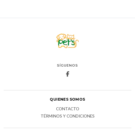
SÍGUENOS
QUIENES SOMOS
CONTACTO
TÉRMINOS Y CONDICIONES