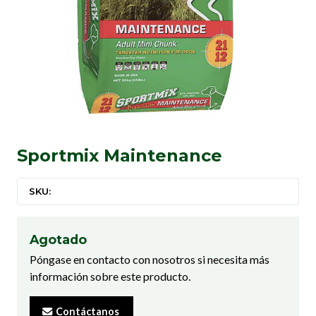
Sportmix Maintenance
SKU:
Agotado
Póngase en contacto con nosotros si necesita más
información sobre este producto.
Contáctanos