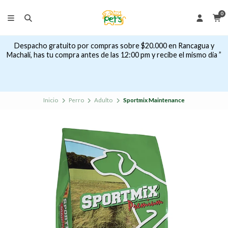
0
Despacho gratuito por compras sobre $20.000 en Rancagua y
Machalí, has tu compra antes de las 12:00 pm y recibe el mismo dia ”
Inicio
Perro
Adulto
Sportmix Maintenance