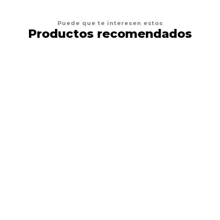
Puede que te interesen estos
Productos recomendados