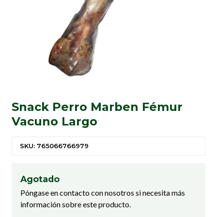
Snack Perro Marben Fémur
Vacuno Largo
SKU: 765066766979
Agotado
Póngase en contacto con nosotros si necesita más
información sobre este producto.