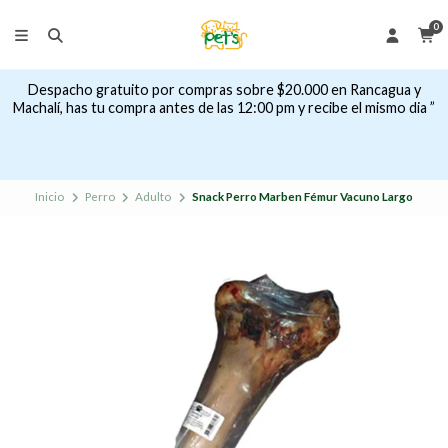
0
Despacho gratuito por compras sobre $20.000 en Rancagua y
Machalí, has tu compra antes de las 12:00 pm y recibe el mismo dia ”
Inicio
Perro
Adulto
Snack Perro Marben Fémur Vacuno Largo