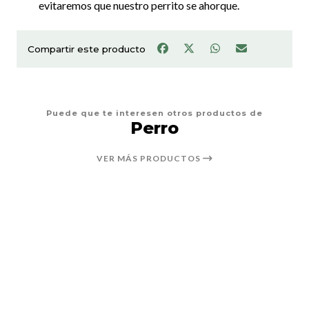
evitaremos que nuestro perrito se ahorque.
Compartir este producto
Puede que te interesen otros productos de
Perro
VER MÁS PRODUCTOS