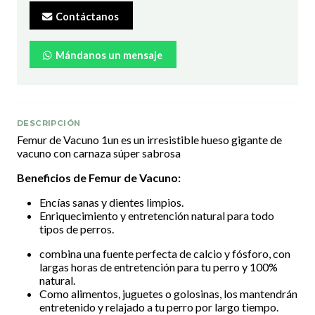
Contáctanos
Mándanos un mensaje
DESCRIPCIÓN
Femur de Vacuno 1un es un irresistible hueso gigante de
vacuno con carnaza súper sabrosa
Beneficios de Femur de Vacuno:
Encías sanas y dientes limpios.
Enriquecimiento y entretención natural para todo
tipos de perros.
combina una fuente perfecta de calcio y fósforo, con
largas horas de entretención para tu perro y 100%
natural.
Como alimentos, juguetes o golosinas, los mantendrán
entretenido y relajado a tu perro por largo tiempo.