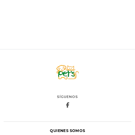
VER OPCIONES
SÍGUENOS
QUIENES SOMOS