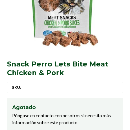
Snack Perro Lets Bite Meat
Chicken & Pork
SKU:
Agotado
Póngase en contacto con nosotros si necesita más
información sobre este producto.