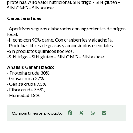
proteínas. Alto valor nutricional. SIN trigo – SIN gluten –
SIN OMG – SIN azúcar.
Características
-Aperitivos seguros elaborados con ingredientes de origen
local.
-Hecho con 90% carne. Con cranberries y alcachofa.
-Proteínas libres de grasas y aminoácidos esenciales.
-Sin productos químicos nocivos.
-SIN trigo – SIN gluten – SIN OMG – SIN azúcar.
Análisis Garantizado:
·
Proteína cruda 30%
· Grasa cruda 27%
· Ceniza cruda 7,5%
· Fibra cruda 7,5%,
· Humedad 18%.
Compartir este producto