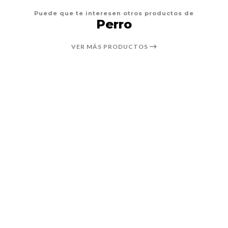
Puede que te interesen otros productos de
Perro
VER MÁS PRODUCTOS