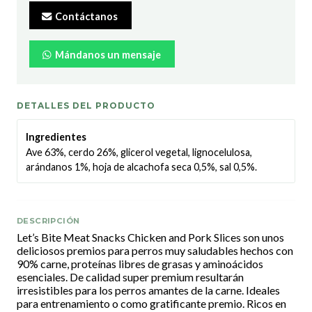
Contáctanos
Mándanos un mensaje
DETALLES DEL PRODUCTO
Ingredientes
Ave 63%, cerdo 26%, glicerol vegetal, lignocelulosa,
arándanos 1%, hoja de alcachofa seca 0,5%, sal 0,5%.
DESCRIPCIÓN
Let’s Bite Meat Snacks Chicken and Pork Slices son unos
deliciosos premios para perros muy saludables hechos con
90% carne, proteínas libres de grasas y aminoácidos
esenciales. De calidad super premium resultarán
irresistibles para los perros amantes de la carne. Ideales
para entrenamiento o como gratificante premio. Ricos en