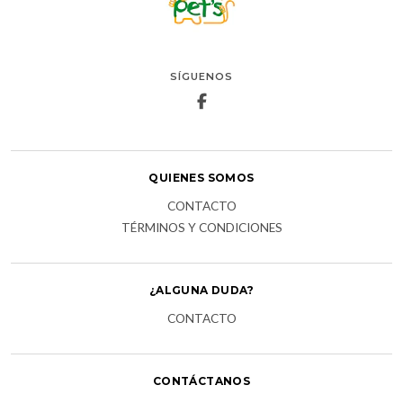
SÍGUENOS
QUIENES SOMOS
CONTACTO
TÉRMINOS Y CONDICIONES
¿ALGUNA DUDA?
CONTACTO
CONTÁCTANOS