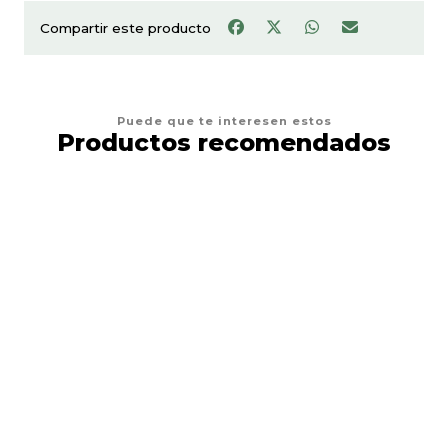
Compartir este producto
Puede que te interesen estos
Productos recomendados