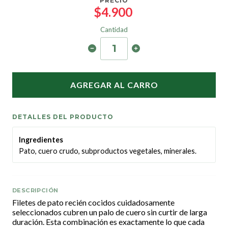
PRECIO
$4.900
Cantidad
AGREGAR AL CARRO
DETALLES DEL PRODUCTO
Ingredientes
Pato, cuero crudo, subproductos vegetales, minerales.
DESCRIPCIÓN
Filetes de pato recién cocidos cuidadosamente
seleccionados cubren un palo de cuero sin curtir de larga
duración. Esta combinación es exactamente lo que cada