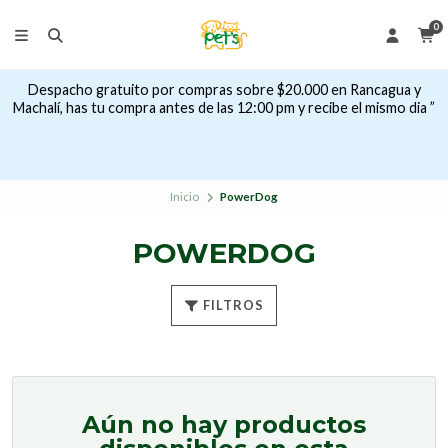
0
Despacho gratuito por compras sobre $20.000 en Rancagua y
Machalí, has tu compra antes de las 12:00 pm y recibe el mismo dia ”
Inicio
PowerDog
POWERDOG
FILTROS
Aún no hay productos