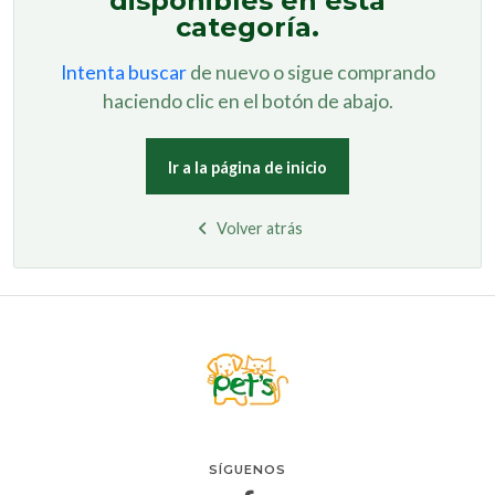
disponibles en esta
categoría.
Intenta buscar
de nuevo o sigue comprando
haciendo clic en el botón de abajo.
Ir a la página de inicio
Volver atrás
SÍGUENOS