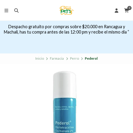
0
Despacho gratuito por compras sobre $20.000 en Rancagua y
Machalí, has tu compra antes de las 12:00 pm y recibe el mismo dia ”
Inicio
Farmacia
Perro
Pederol