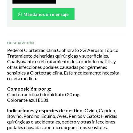
Mándanos un mensaje
DESCRIPCIÓN
Pederol Clortetraciclina Clohidrato 2% Aerosol Tópico
Tratamiento de heridas quirúrgicas y superficiales.
Coadyuvante en el tratamiento de la pododermatitis y
otras infecciones podales causadas por gérmenes
sensibles a Clortetraciclina. Este medicamento necesita
receta médica.
Composición: por g:
Clortetraciclina (clorhidrato) 20 mg.
Colorante azul E131.
Indicaciones y especies de destino:
Ovino, Caprino,
Bovino, Porcino, Equino, Aves, Perros y Gatos: Heridas
quirúrgicas o accidentales, pedero y otras infecciones
podales causadas por microorganismos sensibles.