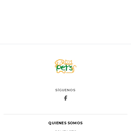
VER OPCIONES
SÍGUENOS
QUIENES SOMOS