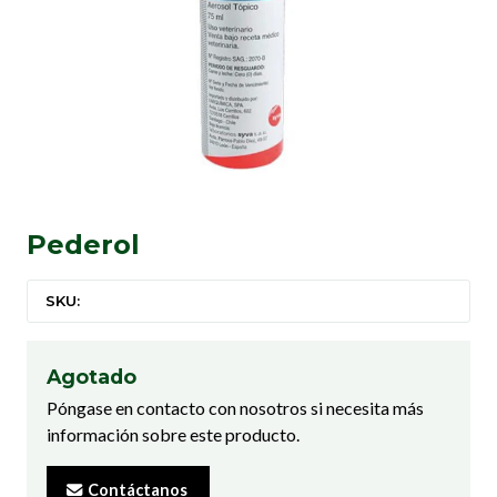
Pederol
SKU:
Agotado
Póngase en contacto con nosotros si necesita más
información sobre este producto.
Contáctanos