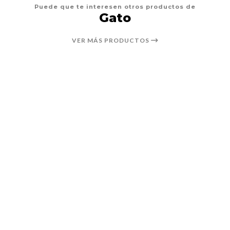
Puede que te interesen otros productos de
Gato
VER MÁS PRODUCTOS