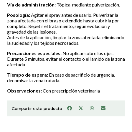
Vía de administración:
Tópica, mediante pulverización.
Posología:
Agitar el spray antes de usarlo. Pulverizar la
zona afectada con el brazo extendido hasta cubrirla por
completo. Repetir el tratamiento, según evolución y
gravedad de las lesiones.
Antes de la aplicación, limpiar la zona afectada, eliminando
la suciedad y los tejidos necrosados.
Precauciones especiales:
No aplicar sobre los ojos.
Durante 5 minutos, evitar el contacto o el lamido de la zona
afectada.
Tiempo de espera:
En caso de sacrificio de urgencia,
decomisar la zona tratada.
Observaciones:
Con prescripción veterinaria
Compartir este producto