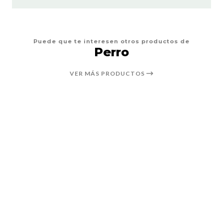
Puede que te interesen otros productos de
Perro
VER MÁS PRODUCTOS