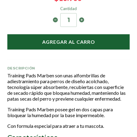
Cantidad
AGREGAR AL CARRO
DESCRIPCIÓN
Training Pads Marben son unas alfombrillas de
adiestramiento para perros de diseño acolchado,
tecnología súper absorbente, recubiertas con superficie
de secado rápido que bloquea humedad, manteniendo las
patas secas del perro y previene cualquier enfermedad.
Training Pads Marben posee gel en dos capas para
bloquear la humedad por la base impermeable.
Con formula especial para atraer a tu mascota.