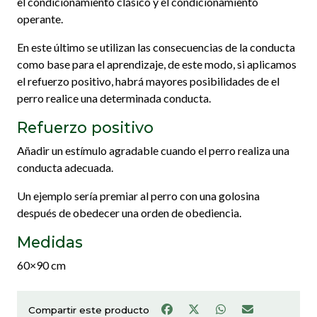
el condicionamiento clásico y el condicionamiento
operante.
En este último se utilizan las consecuencias de la conducta
como base para el aprendizaje, de este modo, si aplicamos
el refuerzo positivo, habrá mayores posibilidades de el
perro realice una determinada conducta.
Refuerzo positivo
Añadir un estímulo agradable cuando el perro realiza una
conducta adecuada.
Un ejemplo sería premiar al perro con una golosina
después de obedecer una orden de obediencia.
Medidas
60×90 cm
Compartir este producto