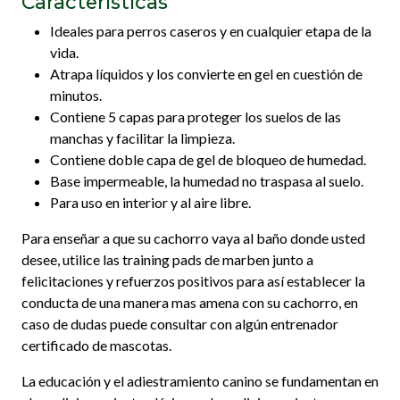
Características
Ideales para perros caseros y en cualquier etapa de la
vida.
Atrapa líquidos y los convierte en gel en cuestión de
minutos.
Contiene 5 capas para proteger los suelos de las
manchas y facilitar la limpieza.
Contiene doble capa de gel de bloqueo de humedad.
Base impermeable, la humedad no traspasa al suelo.
Para uso en interior y al aire libre.
Para enseñar a que su cachorro vaya al baño donde usted
desee, utilice las training pads de marben junto a
felicitaciones y refuerzos positivos para así establecer la
conducta de una manera mas amena con su cachorro, en
caso de dudas puede consultar con algún entrenador
certificado de mascotas.
La educación y el adiestramiento canino se fundamentan en