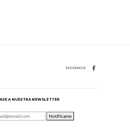
SÍGUENOS
ASE A NUESTRA NEWSLETTER
Notifícame