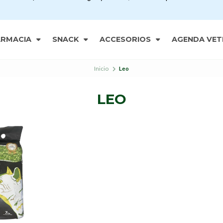
ARMACIA
SNACK
ACCESORIOS
AGENDA VET
Inicio
Leo
LEO