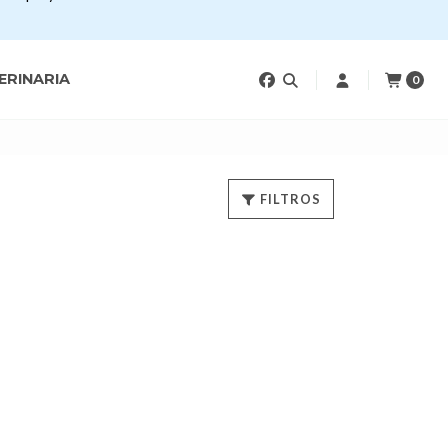
ERINARIA
0
FILTROS