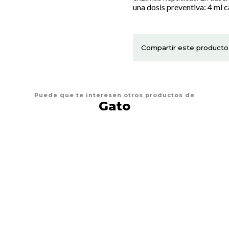
una dosis preventiva: 4 ml c
Compartir este producto
Puede que te interesen otros productos de
Gato