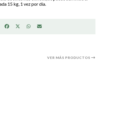
ada 15 kg, 1 vez por día.
VER MÁS PRODUCTOS