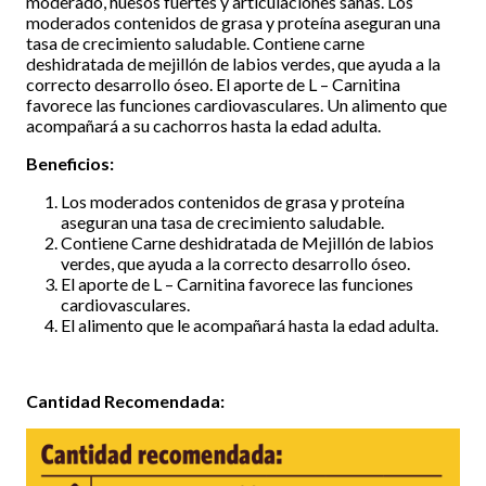
moderado, huesos fuertes y articulaciones sanas. Los
moderados contenidos de grasa y proteína aseguran una
tasa de crecimiento saludable. Contiene carne
deshidratada de mejillón de labios verdes, que ayuda a la
correcto desarrollo óseo. El aporte de L – Carnitina
favorece las funciones cardiovasculares. Un alimento que
acompañará a su cachorros hasta la edad adulta.
Beneficios:
Los moderados contenidos de grasa y proteína
aseguran una tasa de crecimiento saludable.
Contiene Carne deshidratada de Mejillón de labios
verdes, que ayuda a la correcto desarrollo óseo.
El aporte de L – Carnitina favorece las funciones
cardiovasculares.
El alimento que le acompañará hasta la edad adulta.
Cantidad Recomendada: