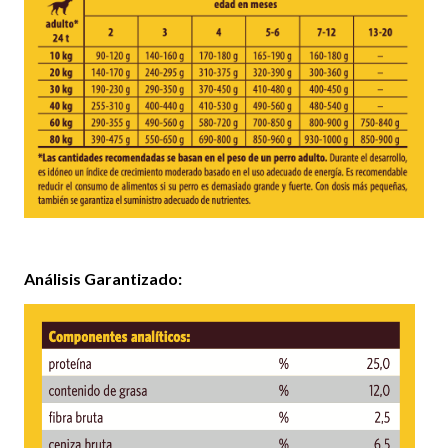
Análisis Garantizado: