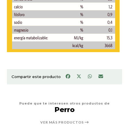
Compartir este producto
Puede que te interesen otros productos de
Perro
VER MÁS PRODUCTOS