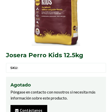
Josera Perro Kids 12.5kg
SKU:
Agotado
Póngase en contacto con nosotros si necesita más
información sobre este producto.
Contáctanos