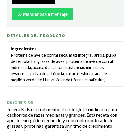
Mándanos un mensaje
DETALLES DEL PRODUCTO
Ingredientes
Proteína de ave de corral seca, maíz integral, arroz, pulpa
de remolacha, grasas de aves, proteína de ave de corral
hidrolizada, aceite de salmón, sustancias minerales,
levaduras, polvo de achicoria, carne deshidratada de
mejillón verde de Nueva Zelanda (Perna canaliculus).
DESCRIPCIÓN
Josera Kids es un alimento libre de gluten indicado para
cachorros de razas medianas y grandes. Esta receta con
aporte energético reducido y contenido moderado de
grasas y proteínas, garantiza un ritmo de crecimiento