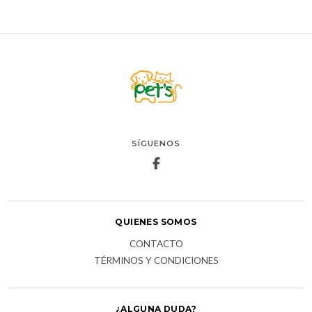
SÍGUENOS
QUIENES SOMOS
CONTACTO
TÉRMINOS Y CONDICIONES
¿ALGUNA DUDA?