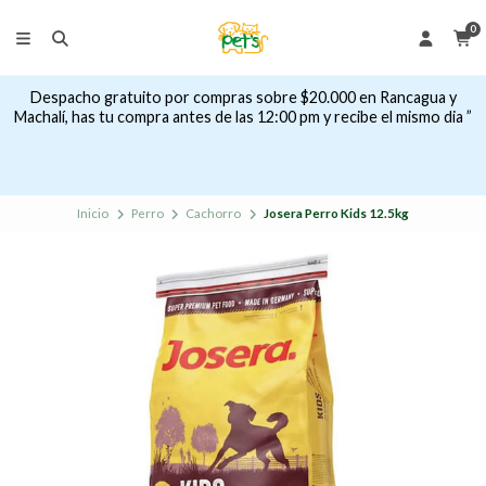
0
Despacho gratuito por compras sobre $20.000 en Rancagua y
Machalí, has tu compra antes de las 12:00 pm y recibe el mismo dia ”
Inicio
Perro
Cachorro
Josera Perro Kids 12.5kg