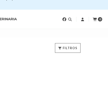
ERINARIA
0
FILTROS