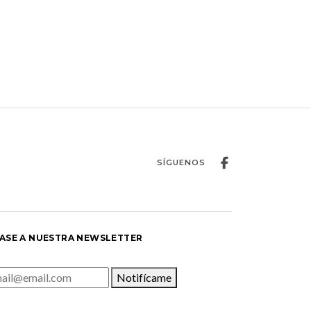
SÍGUENOS
ASE A NUESTRA NEWSLETTER
Notifícame