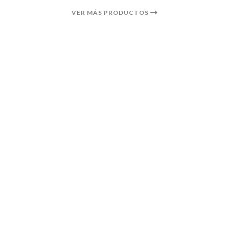
VER MÁS PRODUCTOS