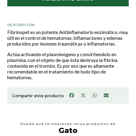
DESCRIPCIÓN
Fibrinopet es un potente Antiinflamatorio enzimático, muy
útil en el control de hematomas, inflamaciones y edemas
producidos por lesiones traumáticas o inflamatorias.
Actúa activando el plasminógeno y convirtiendolo en
plasmina, con el objeto de que ésta destruya la fibrina
contenida en el trombo. Es por eso que es altamente
recomendable en el tratamiento de todo tipo de
hematomas.
Compartir este producto
Puede que te interesen otros productos de
Gato