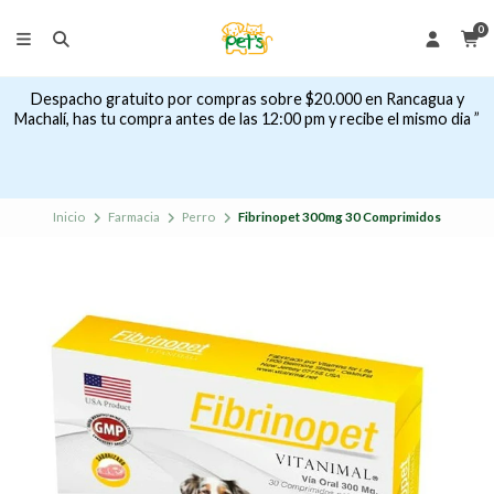
0
Despacho gratuito por compras sobre $20.000 en Rancagua y
Machalí, has tu compra antes de las 12:00 pm y recibe el mismo dia ”
Inicio
Farmacia
Perro
Fibrinopet 300mg 30 Comprimidos