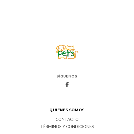
SÍGUENOS
QUIENES SOMOS
CONTACTO
TÉRMINOS Y CONDICIONES