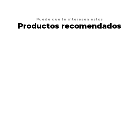
Puede que te interesen estos
Productos recomendados