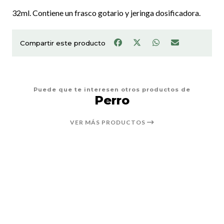
32ml. Contiene un frasco gotario y jeringa dosificadora.
Compartir este producto
Puede que te interesen otros productos de
Perro
VER MÁS PRODUCTOS