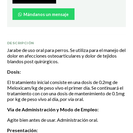
Mándanos un mensaje
DESCRIPCIÓN
Jarabe de uso oral para perros. Se utiliza para el manejo del
dolor en afecciones osteoarticulares y dolor de tejidos
blandos post quirúrgicos.
Dosis:
El tratamiento inicial consiste en una dosis de 0.2mg de
Meloxicam/kg de peso vivo el primer día. Se continuará el
tratamiento con con una dosis de mantenimiento de 0.1mg
por kg de peso vivo al día, por vía oral.
Vía de Administración y Modo de Empleo:
Agite bien antes de usar. Administración oral.
Presentación: