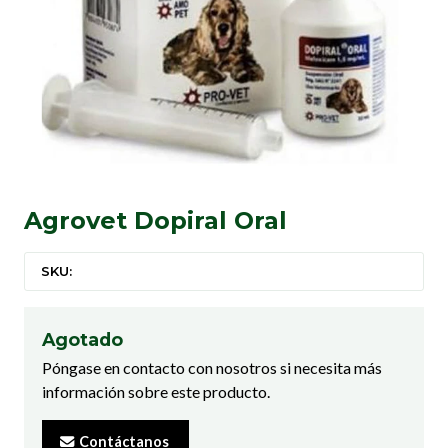
Agrovet Dopiral Oral
SKU:
Agotado
Póngase en contacto con nosotros si necesita más
información sobre este producto.
Contáctanos