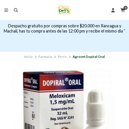
0
Despacho gratuito por compras sobre $20.000 en Rancagua y
Machalí, has tu compra antes de las 12:00 pm y recibe el mismo dia ”
Inicio
Farmacia
Perro
Agrovet Dopiral Oral