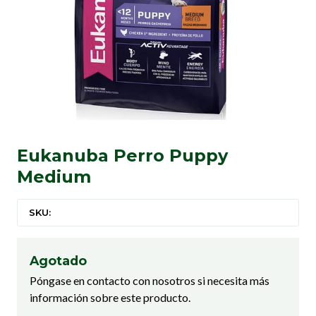
Eukanuba Perro Puppy
Medium
SKU:
Agotado
Póngase en contacto con nosotros si necesita más
información sobre este producto.