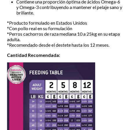
Contiene una proporción óptima de ácidos Omega-6
y Omega-3 contribuyendo a mantener el pelaje sano y
brillante.
*Producto formulado en Estados Unidos
*Con pollo real en su formulación
*Perros cachorros de raza mediana 10 a 25kg en su etapa
adulta.
*Recomendado desde el destete hasta los 12 meses.
Cantidad Recomendada: