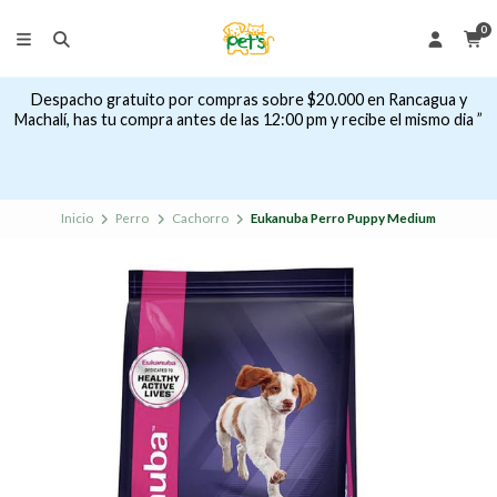
0
Despacho gratuito por compras sobre $20.000 en Rancagua y
Machalí, has tu compra antes de las 12:00 pm y recibe el mismo dia ”
Inicio
Perro
Cachorro
Eukanuba Perro Puppy Medium