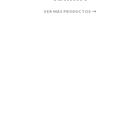
VER MÁS PRODUCTOS