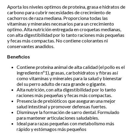
Aporta los niveles optimos de proteina, grasa e hidratos de
carbono para cubrir necesidades de crecimiento de
cachorros de raza mediana. Proporciona todas las
vitaminas y minerales necesarios para un crecimiento
optimo. Alta nutrición entregada en croquetas medianas,
con alta digestibilidad por lo tanto raciones más pequeñas
y fecas más compactas. No contiene colorantes ni
conservantes anadidos.
Beneficios
Contiene proteína animal de alta calidad (el pollo es el
ingrediente nº1), grasas, carbohidratos y fibras así
como vitaminas y minerales para la salud y bienestar
del su perro adulto de raza grande o gigante.
Alta nutrición, con alta digestibilidad por lo tanto
raciones más pequeñas y fecas más compactas.
Presencia de prebióticos que aseguran una mejor
salud intestinal y promover defensas fuertes.
Disminuye la formación de sarro dental. Formulado
para mantener articulaciones saludables.
Ideal para razas pequeñas con metabolismo más
rápido y estómagos más pequeños