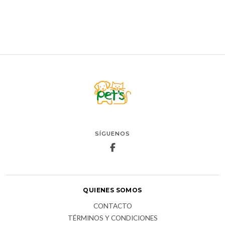
SÍGUENOS
QUIENES SOMOS
CONTACTO
TÉRMINOS Y CONDICIONES