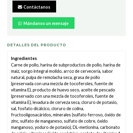
Contáctanos
Mándanos un mensaje
DETALLES DEL PRODUCTO
Ingredientes
Carne de pollo, harina de subproductos de pollo, harina de
maíz, sorgo integral molido, arroz de cervecería, sabor
natural, pulpa de remolacha seca, grasa de pollo
(preservada con una mezcla de tocoferoles, fuente de
vitamina E), producto de huevo seco, aceite de pescado
(preservado con una mezcla de tocoferoles, fuente de
vitamina E), levadura de cerveza seca, cloruro de potasio,
sal, fosfato dicálcico, cloruro de colina,
fructooligosacáridos, minerales (sulfato ferroso, óxido de
zinc, sulfato de manganeso, sulfato de cobre, óxido
manganoso, yoduro de potasio), DL-metionina, carbonato