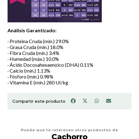
Análisis Garantizado:
· Proteina Cruda (min.) 29.0%
· Grasa Cruda (mín.) 18.0%
· Fibra Cruda (mín.) 3.4%
· Humedad (máx.) 10.0%
· Ácido Docosahexaenoico (DHA) 0.11%
· Calcio (mín.) 1.13%
· Fósforo (mín.) 0.98%
· Vitamina E (mín.) 280 UI/kg
Compartir este producto
Puede que te interesen otros productos de
Cachorro