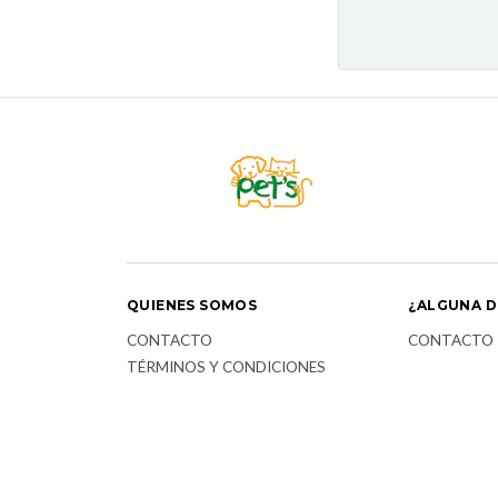
QUIENES SOMOS
¿ALGUNA D
CONTACTO
CONTACTO
TÉRMINOS Y CONDICIONES