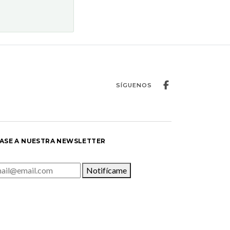
SÍGUENOS
ASE A NUESTRA NEWSLETTER
Notifícame