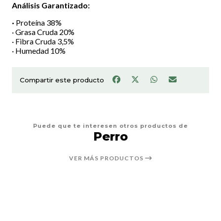
Análisis Garantizado:
·
Proteína 38%
· Grasa Cruda 20%
· Fibra Cruda 3,5%
· Humedad 10%
Compartir este producto
Puede que te interesen otros productos de
Perro
VER MÁS PRODUCTOS