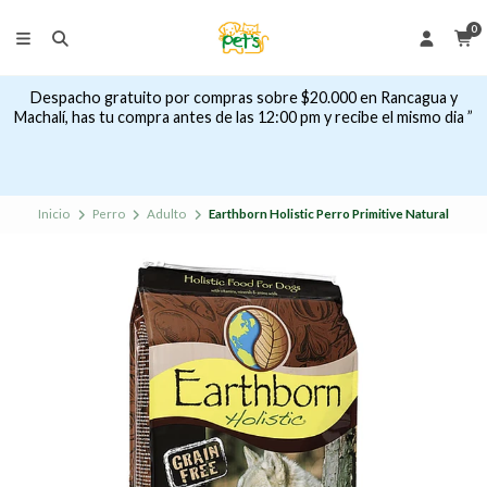
0
Despacho gratuito por compras sobre $20.000 en Rancagua y
Machalí, has tu compra antes de las 12:00 pm y recibe el mismo dia ”
Inicio
Perro
Adulto
Earthborn Holistic Perro Primitive Natural