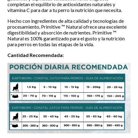
completan el equilibrio de antioxidantes naturales y
vitamina C para dar a tu perro la nutrición que necesita.
Hecho con ingredientes de alta calidad y tecnologías de
procesamiento, Primitive ™ Natural ofrece una excelente
digestibilidad y absorción de nutrientes. Primitive ™
Natural es 100% garantizado para el gusto y la nutrición
para perros en todas las etapas de la vida.
Cantidad Recomendada: