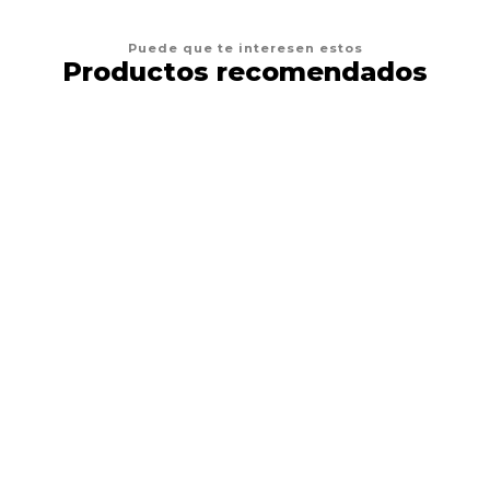
Puede que te interesen estos
Productos recomendados