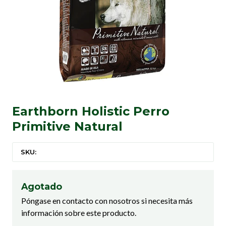
Earthborn Holistic Perro
Primitive Natural
SKU:
Agotado
Póngase en contacto con nosotros si necesita más
información sobre este producto.