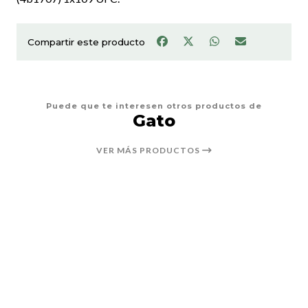
Compartir este producto
Puede que te interesen otros productos de
Gato
VER MÁS PRODUCTOS