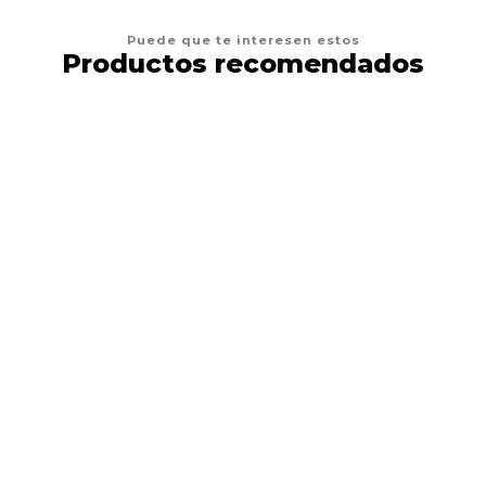
Puede que te interesen estos
Productos recomendados