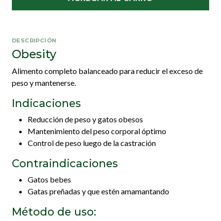
DESCRIPCIÓN
Obesity
Alimento completo balanceado para reducir el exceso de
peso y mantenerse.
Indicaciones
Reducción de peso y gatos obesos
Mantenimiento del peso corporal óptimo
Control de peso luego de la castración
Contraindicaciones
Gatos bebes
Gatas preñadas y que estén amamantando
Método de uso: