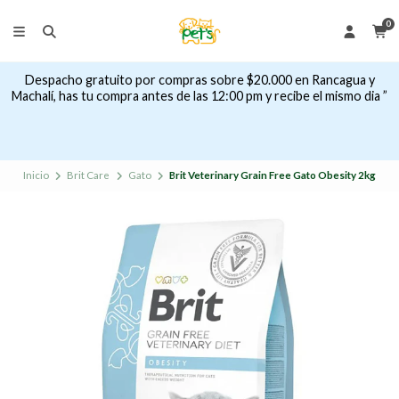
0
Despacho gratuito por compras sobre $20.000 en Rancagua y
Machalí, has tu compra antes de las 12:00 pm y recibe el mismo dia ”
Inicio
Brit Care
Gato
Brit Veterinary Grain Free Gato Obesity 2kg