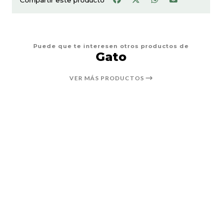
Puede que te interesen otros productos de
Gato
VER MÁS PRODUCTOS