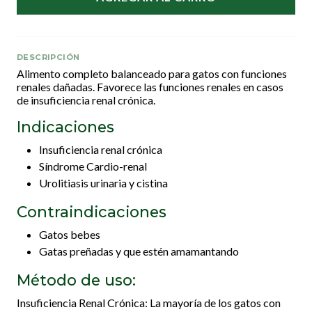
DESCRIPCIÓN
Alimento completo balanceado para gatos con funciones
renales dañadas. Favorece las funciones renales en casos
de insuficiencia renal crónica.
Indicaciones
Insuficiencia renal crónica
Síndrome Cardio-renal
Urolitiasis urinaria y cistina
Contraindicaciones
Gatos bebes
Gatas preñadas y que estén amamantando
Método de uso:
Insuficiencia Renal Crónica: La mayoría de los gatos con