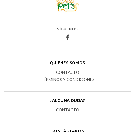
SÍGUENOS
QUIENES SOMOS
CONTACTO
TÉRMINOS Y CONDICIONES
¿ALGUNA DUDA?
CONTACTO
CONTÁCTANOS