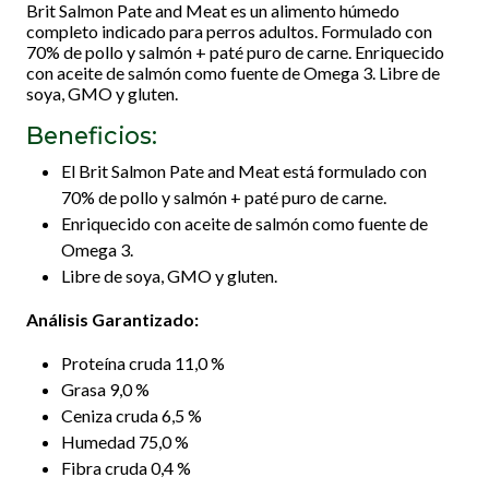
Brit Salmon Pate and Meat es un alimento húmedo
completo indicado para perros adultos. Formulado con
70% de pollo y salmón + paté puro de carne. Enriquecido
con aceite de salmón como fuente de Omega 3. Libre de
soya, GMO y gluten.
Beneficios:
El Brit Salmon Pate and Meat está formulado con
70% de pollo y salmón + paté puro de carne.
Enriquecido con aceite de salmón como fuente de
Omega 3.
Libre de soya, GMO y gluten.
Análisis Garantizado:
Proteína cruda 11,0 %
Grasa 9,0 %
Ceniza cruda 6,5 %
Humedad 75,0 %
Fibra cruda 0,4 %