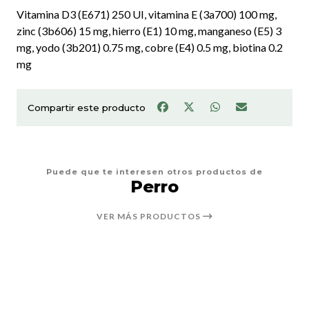
Vitamina D3 (E671) 250 UI, vitamina E (3a700) 100 mg,
zinc (3b606) 15 mg, hierro (E1) 10 mg, manganeso (E5) 3
mg, yodo (3b201) 0.75 mg, cobre (E4) 0.5 mg, biotina 0.2
mg
Compartir este producto
Puede que te interesen otros productos de
Perro
VER MÁS PRODUCTOS