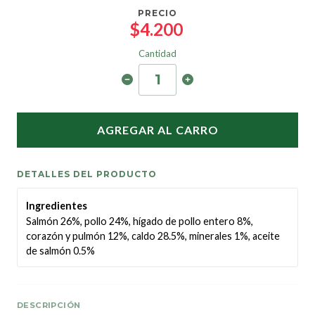
PRECIO
$4.200
Cantidad
AGREGAR AL CARRO
DETALLES DEL PRODUCTO
Ingredientes
Salmón 26%, pollo 24%, hígado de pollo entero 8%,
corazón y pulmón 12%, caldo 28.5%, minerales 1%, aceite
de salmón 0.5%
DESCRIPCIÓN