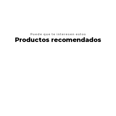
Puede que te interesen estos
Productos recomendados