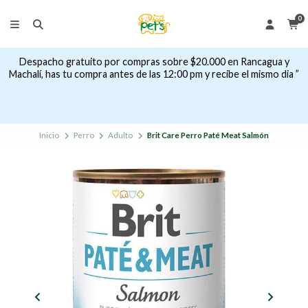
0
Despacho gratuito por compras sobre $20.000 en Rancagua y
Machalí, has tu compra antes de las 12:00 pm y recibe el mismo dia ”
Inicio
Perro
Adulto
Brit Care Perro Paté Meat Salmón