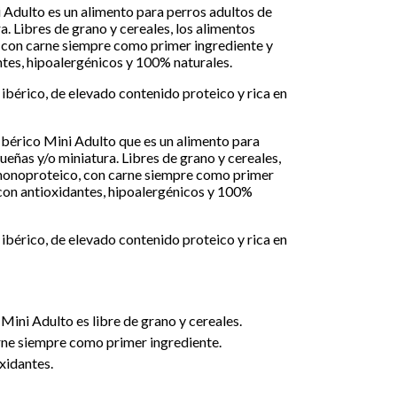
 Adulto es un alimento para perros adultos de
. Libres de grano y cereales, los alimentos
con carne siempre como primer ingrediente y
tes, hipoalergénicos y 100% naturales.
ibérico, de elevado contenido proteico y rica en
bérico Mini Adulto que es un alimento para
ueñas y/o miniatura. Libres de grano y cereales,
monoproteico, con carne siempre como primer
con antioxidantes, hipoalergénicos y 100%
ibérico, de elevado contenido proteico y rica en
Mini Adulto es libre de grano y cereales.
ne siempre como primer ingrediente.
xidantes.