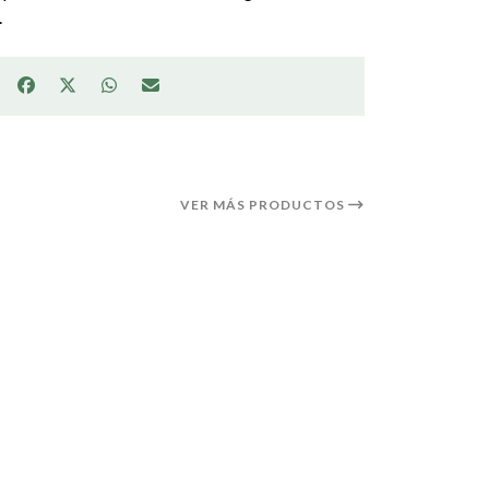
.
VER MÁS PRODUCTOS