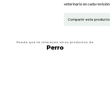
veterinario en cada revisión
Compartir este producto
Puede que te interesen otros productos de
Perro