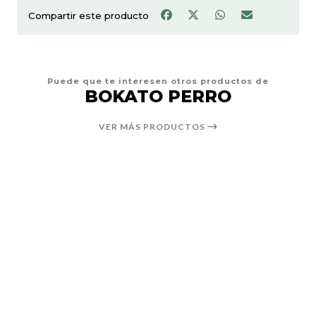
Compartir este producto
Puede que te interesen otros productos de
BOKATO PERRO
VER MÁS PRODUCTOS