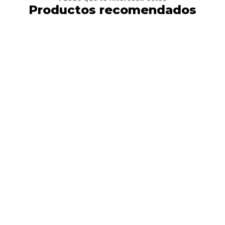
Productos recomendados