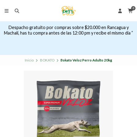
0
Despacho gratuito por compras sobre $20.000 en Rancagua y
Machalí, has tu compra antes de las 12:00 pm y recibe el mismo dia ”
Inicio
BOKATO
Bokato Veloz Perro Adulto 20kg