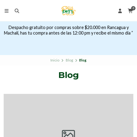
0
Despacho gratuito por compras sobre $20.000 en Rancagua y
Machalí, has tu compra antes de las 12:00 pm y recibe el mismo dia ”
Inicio
Blog
Blog
Blog