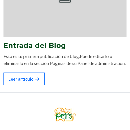
Entrada del Blog
Esta es tu primera publicación de blog.Puede editarlo o
eliminarlo en la sección Páginas de su Panel de administración.
Leer artículo