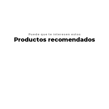
Puede que te interesen estos
Productos recomendados