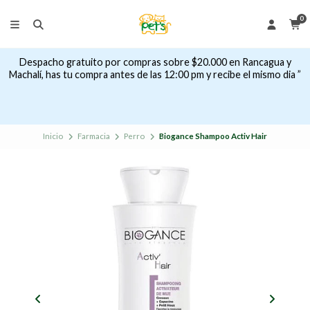
0
Despacho gratuito por compras sobre $20.000 en Rancagua y
Machalí, has tu compra antes de las 12:00 pm y recibe el mismo dia ”
Inicio
Farmacia
Perro
Biogance Shampoo Activ Hair