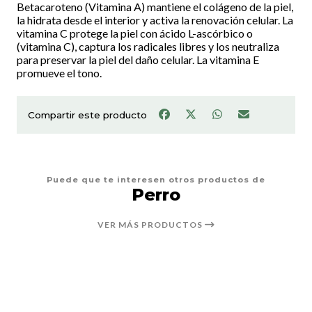
Betacaroteno (Vitamina A) mantiene el colágeno de la piel,
la hidrata desde el interior y activa la renovación celular. La
vitamina C protege la piel con ácido L-ascórbico o
(vitamina C), captura los radicales libres y los neutraliza
para preservar la piel del daño celular. La vitamina E
promueve el tono.
Compartir este producto
Puede que te interesen otros productos de
Perro
VER MÁS PRODUCTOS