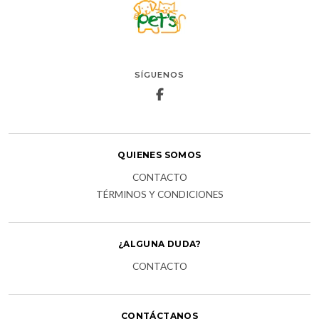
SÍGUENOS
QUIENES SOMOS
CONTACTO
TÉRMINOS Y CONDICIONES
¿ALGUNA DUDA?
CONTACTO
CONTÁCTANOS