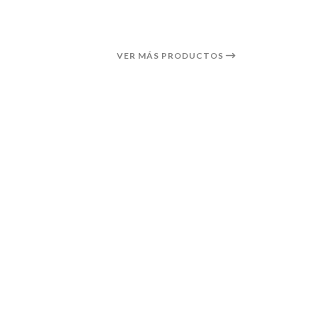
VER MÁS PRODUCTOS