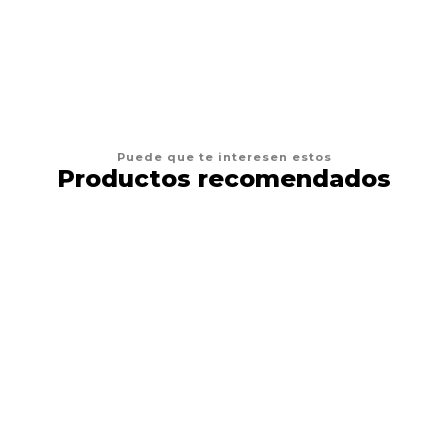
VER OPCIONES
Puede que te interesen estos
Productos recomendados