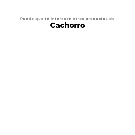
Puede que te interesen otros productos de
Cachorro