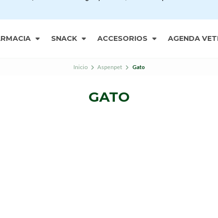
ARMACIA
SNACK
ACCESORIOS
AGENDA VET
Inicio
Aspenpet
Gato
GATO