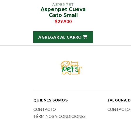
ASPENPET
Aspenpet Cueva
Gato Small
$29.900
AGREGAR AL CARRO
QUIENES SOMOS
¿ALGUNA D
CONTACTO
CONTACTO
TÉRMINOS Y CONDICIONES