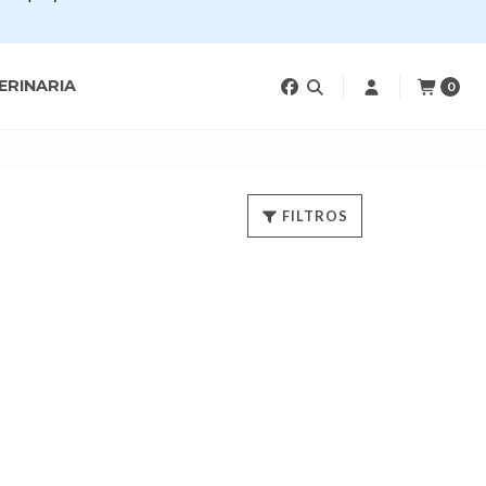
ERINARIA
0
FILTROS