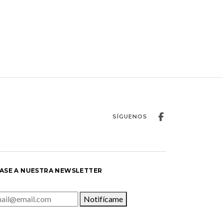
SÍGUENOS
ASE A NUESTRA NEWSLETTER
Notifícame