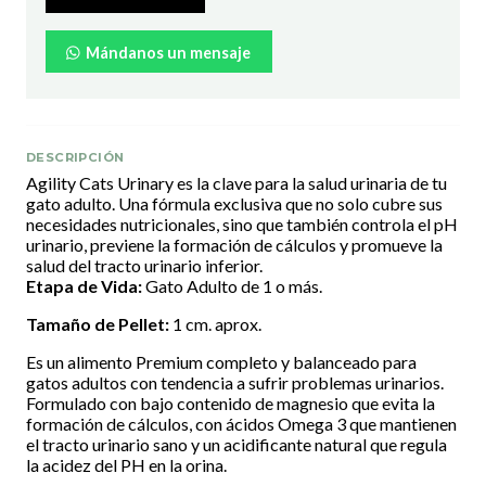
Mándanos un mensaje
DESCRIPCIÓN
Agility Cats Urinary es la clave para la salud urinaria de tu
gato adulto. Una fórmula exclusiva que no solo cubre sus
necesidades nutricionales, sino que también controla el pH
urinario, previene la formación de cálculos y promueve la
salud del tracto urinario inferior.
Etapa de Vida:
Gato Adulto de 1 o más.
Tamaño de Pellet:
1 cm. aprox.
Es un alimento Premium completo y balanceado para
gatos adultos con tendencia a sufrir problemas urinarios.
Formulado con bajo contenido de magnesio que evita la
formación de cálculos, con ácidos Omega 3 que mantienen
el tracto urinario sano y un acidificante natural que regula
la acidez del PH en la orina.