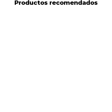
Productos recomendados