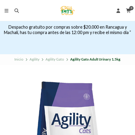
0
Despacho gratuito por compras sobre $20.000 en Rancagua y
Machalí, has tu compra antes de las 12:00 pm y recibe el mismo dia ”
Inicio
Agility
Agility Gato
Agility Gato Adult Urinary 1.5kg