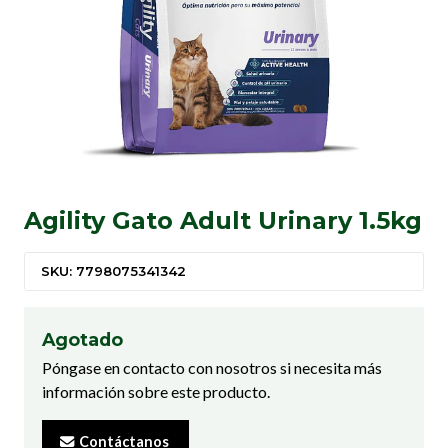
Agility Gato Adult Urinary 1.5kg
SKU: 7798075341342
Agotado
Póngase en contacto con nosotros si necesita más
información sobre este producto.
Contáctanos