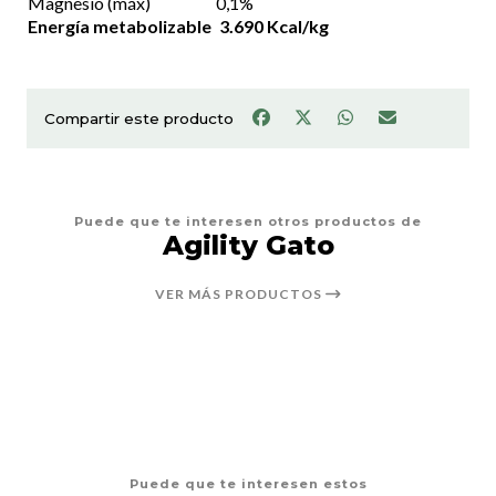
Magnesio (máx)
0,1%
Energía metabolizable
3.690 Kcal/kg
Compartir este producto
Puede que te interesen otros productos de
Agility Gato
VER MÁS PRODUCTOS
Puede que te interesen estos