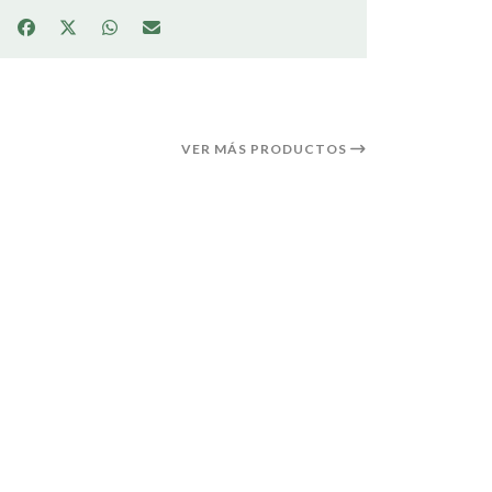
VER MÁS PRODUCTOS