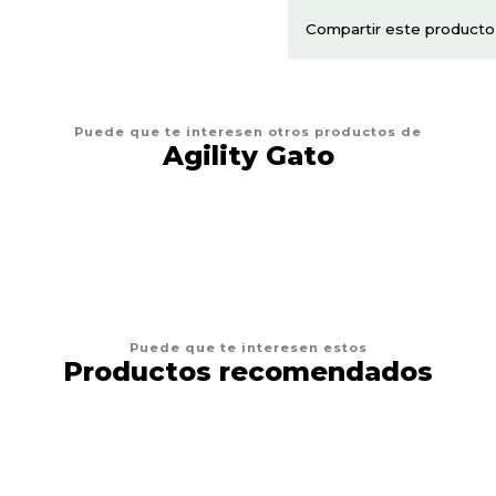
Compartir este producto
Puede que te interesen otros productos de
Agility Gato
Puede que te interesen estos
Productos recomendados