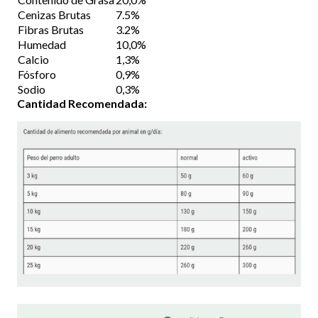
Cenizas Brutas
7.5%
Fibras Brutas
3.2%
Humedad
10,0%
Calcio
1,3%
Fósforo
0,9%
Sodio
0,3%
Cantidad Recomendada: